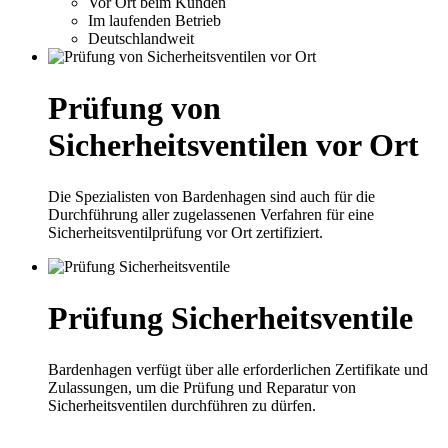
Vor Ort beim Kunden
Im laufenden Betrieb
Deutschlandweit
Prüfung von
Sicherheitsventilen vor Ort
Die Spezialisten von Bardenhagen sind auch für die
Durchführung aller zugelassenen Verfahren für eine
Sicherheitsventilprüfung vor Ort zertifiziert.
Prüfung Sicherheitsventile
Bardenhagen verfügt über alle erforderlichen Zertifikate und
Zulassungen, um die Prüfung und Reparatur von
Sicherheitsventilen durchführen zu dürfen.