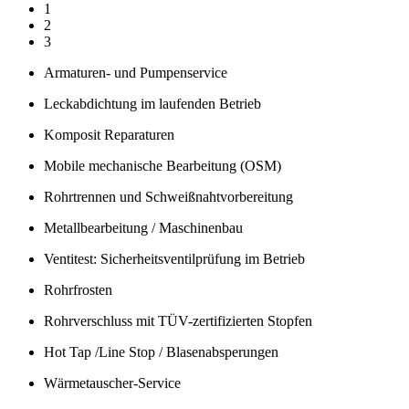
1
2
3
Armaturen- und Pumpenservice
Leckabdichtung im laufenden Betrieb
Komposit Reparaturen
Mobile mechanische Bearbeitung (OSM)
Rohrtrennen und Schweißnahtvorbereitung
Metallbearbeitung / Maschinenbau
Ventitest: Sicherheitsventilprüfung im Betrieb
Rohrfrosten
Rohrverschluss mit TÜV-zertifizierten Stopfen
Hot Tap /Line Stop / Blasenabsperungen
Wärmetauscher-Service