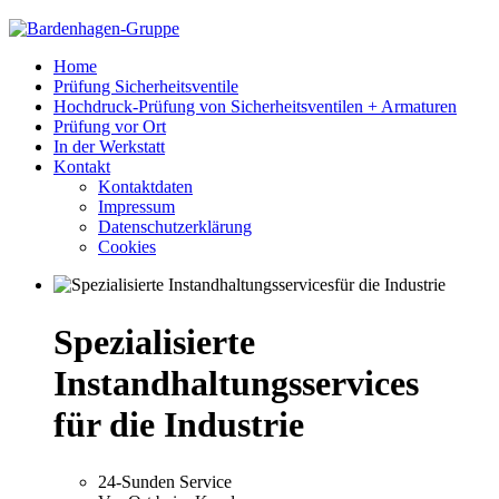
Home
Prüfung Sicherheitsventile
Hochdruck-Prüfung von Sicherheitsventilen + Armaturen
Prüfung vor Ort
In der Werkstatt
Kontakt
Kontaktdaten
Impressum
Datenschutzerklärung
Cookies
Spezialisierte
Instandhaltungsservices
für die Industrie
24-Sunden Service