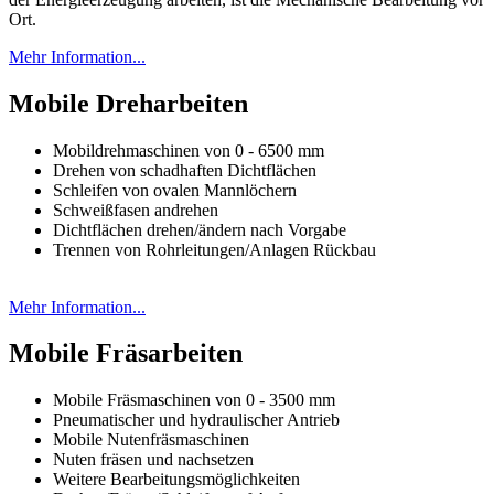
Ort.
Mehr Information...
Mobile Dreharbeiten
Mobildrehmaschinen von 0 - 6500 mm
Drehen von schadhaften Dichtflächen
Schleifen von ovalen Mannlöchern
Schweißfasen andrehen
Dichtflächen drehen/ändern nach Vorgabe
Trennen von Rohrleitungen/Anlagen Rückbau
Mehr Information...
Mobile Fräsarbeiten
Mobile Fräsmaschinen von 0 - 3500 mm
Pneumatischer und hydraulischer Antrieb
Mobile Nutenfräsmaschinen
Nuten fräsen und nachsetzen
Weitere Bearbeitungsmöglichkeiten