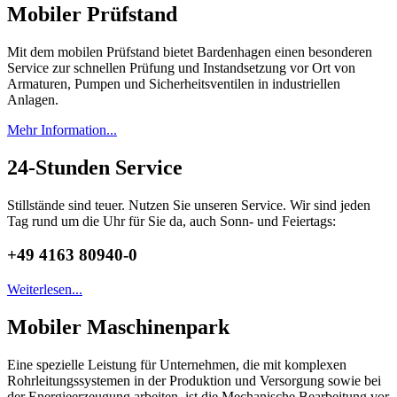
Mobiler Prüfstand
Mit dem mobilen Prüfstand bietet Bardenhagen einen besonderen
Service zur schnellen Prüfung und Instandsetzung vor Ort von
Armaturen, Pumpen und Sicherheitsventilen in industriellen
Anlagen.
Mehr Information...
24-Stunden Service
Stillstände sind teuer. Nutzen Sie unseren Service. Wir sind jeden
Tag rund um die Uhr für Sie da, auch Sonn- und Feiertags:
+49 4163 80940-0
Weiterlesen...
Mobiler Maschinenpark
Eine spezielle Leistung für Unternehmen, die mit komplexen
Rohrleitungssystemen in der Produktion und Versorgung sowie bei
der Energieerzeugung arbeiten, ist die Mechanische Bearbeitung vor