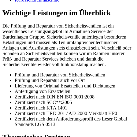
Wichtige Leistungen im Überblick
Die Prüfung und Reparatur von Sicherheitsventilen ist ein
wesentliches Leistungsangebot im Armaturen Service der
Bardenhagen Gruppe. Sicherheitsventile unterliegen besonderen
Belastungen und müssen als Teil umfangreicher technischer
Anlagen und Ausrüstungen stets einsatzbereit sein. Verschleiß oder
Schäden an Sicherheitsventilen können wir im Rahmen unserer
Prüf- und Reparatur Services beheben und damit die
Sicherheitsventile wieder voll funktionsfähig machen.
Prüfung und Reparatur von Sicherheitsventilen
Prüfung und Reparatur auch vor Ort
Lieferung von Original Ersatzteilen und Dichtungen
Anfertigung von Ersatzteilen
Zertifiziert nach DIN EN ISO 9001:2008
Zertifiziert nach SCC**:2006
Zertifiziert nach KTA 1401
Zertifiziert nach TRD 201 / AD-2000 Merkblatt HP0
Zertifiziert nach dem Anforderungsprofil des Leser Global
Standards LGS 0513